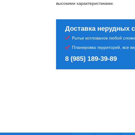
высокими характеристиками.
Доставка нерудных 
Рытье котлованов любой сложн
Планировка территорий, все в
8 (985) 189-39-89