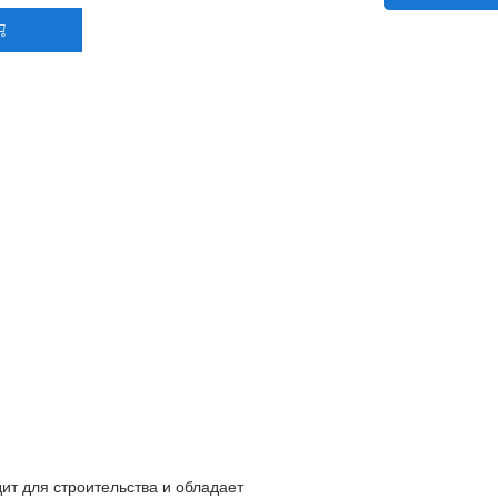
т для строительства и обладает