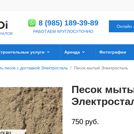
8 (985) 189-39-89
Онлайн 
РАБОТАЕМ КРУГЛОСУТОЧНО
Строительные услуги
Аренда
Фотографии
ть песок с доставкой Электросталь
Песок мытый Электросталь
Песок мыт
Электроста
750 руб.