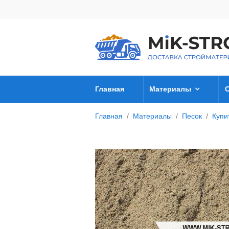
Главная
Материалы
Главная
Материалы
Песок
Купи