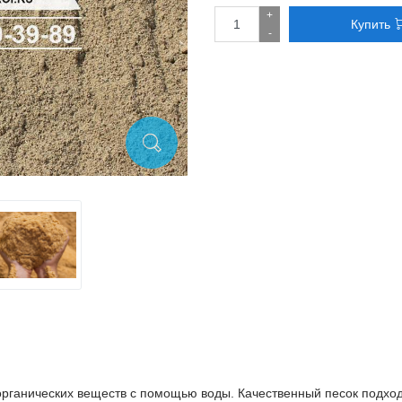
+
Купить
-
рганических веществ с помощью воды. Качественный песок подходи