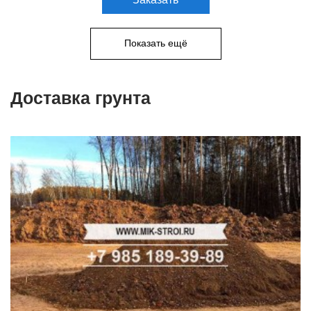
Показать ещё
Доставка грунта