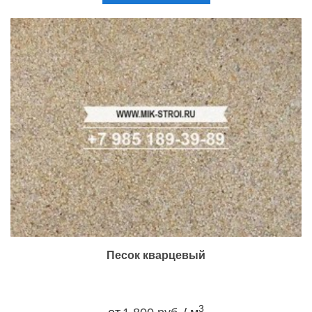
Песок кварцевый
3