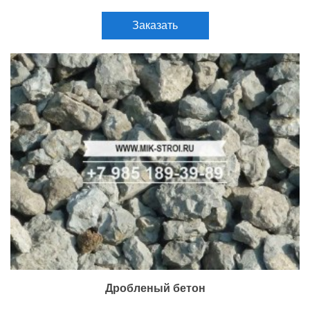
Заказать
Дробленый бетон