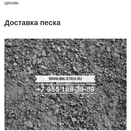
ценам.
Доставка песка