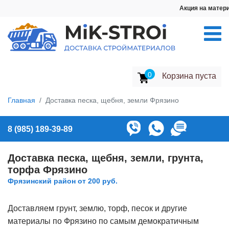
Акция на материалы: Щебень от 23
0
Корзина пуста
Главная
Доставка песка, щебня, земли Фрязино
8 (985) 189-39-89
Доставка песка, щебня, земли, грунта,
торфа Фрязино
Фрязинский район от 200 руб.
Доставляем грунт, землю, торф, песок и другие
материалы по Фрязино по самым демократичным