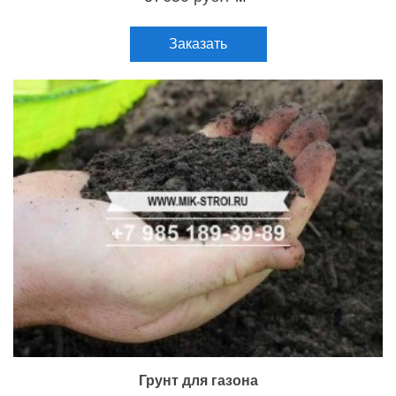
Заказать
Грунт для газона