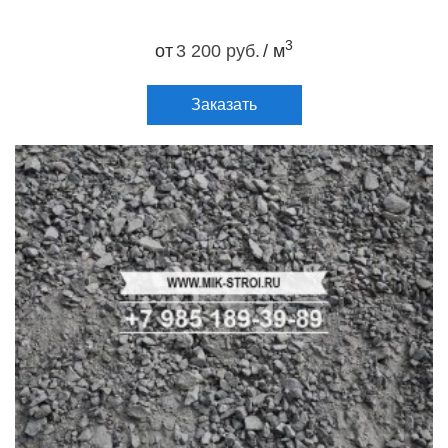
3
от
3 200 руб.
/ м
Заказать