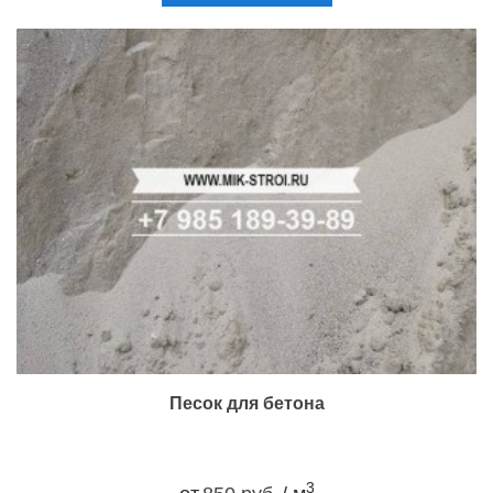
Песок для бетона
3