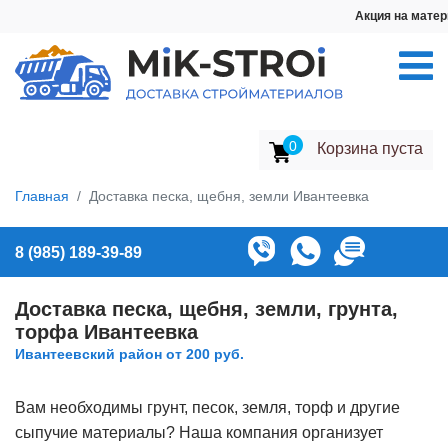
Акция на материалы: Щебень от 23
0
Корзина пуста
Главная
Доставка песка, щебня, земли Ивантеевка
8 (985) 189-39-89
Доставка песка, щебня, земли, грунта,
торфа Ивантеевка
Ивантеевский район от 200 руб.
Вам необходимы грунт, песок, земля, торф и другие
сыпучие материалы? Наша компания организует