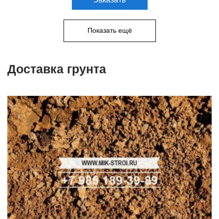
Показать ещё
Доставка грунта