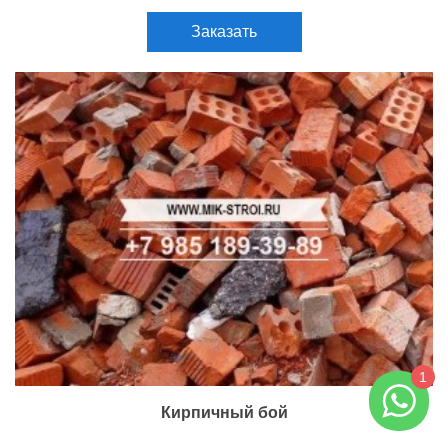
Заказать
1
Кирпичный бой