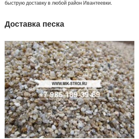
быструю доставку в любой район Ивантеевки.
Доставка песка