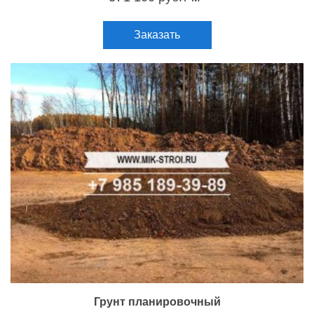
Заказать
Грунт планировочный