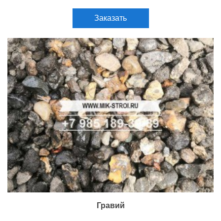
Заказать
Гравий